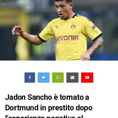
Jadon Sancho è tornato a
Dortmund in prestito dopo