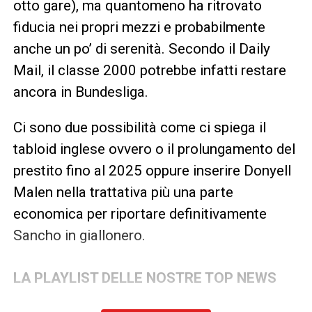
otto gare), ma quantomeno ha ritrovato
fiducia nei propri mezzi e probabilmente
anche un po’ di serenità. Secondo il Daily
Mail, il classe 2000 potrebbe infatti restare
ancora in Bundesliga.
Ci sono due possibilità come ci spiega il
tabloid inglese ovvero o il prolungamento del
prestito fino al 2025 oppure inserire Donyell
Malen nella trattativa più una parte
economica per riportare definitivamente
Sancho in giallonero.
LA PLAYLIST DELLE NOSTRE TOP NEWS