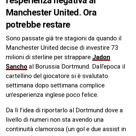
l’esperienza negativa al
Manchester United. Ora
potrebbe restare
Sono passate già tre stagioni da quando il
Manchester United decise di investire 73
milioni di sterline per strappare
Jadon
Sancho
al Borussia Dortmund. Dall’epoca il
cartellino del giocatore si è svalutato
settimana dopo settimana complice
un’esperienza inglese poco felice.
Da lì l’idea di riportarlo al Dortmund dove a
livello di numeri non sta avendo una
continuità clamorosa (un gol e due assist in