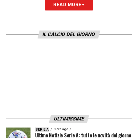
READ MORE
IL CALCIO DEL GIORNO
ULTIMISSIME
8 ore ago
SERIE A
Ultime Notizie Serie A: tutte le novità del giorno