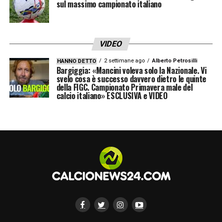
sul massimo campionato italiano
VIDEO
2 settimane ago
Alberto Petrosilli
HANNO DETTO
Bargiggia: «Mancini voleva solo la Nazionale. Vi
svelo cosa è successo davvero dietro le quinte
della FIGC. Campionato Primavera male del
calcio italiano» ESCLUSIVA e VIDEO