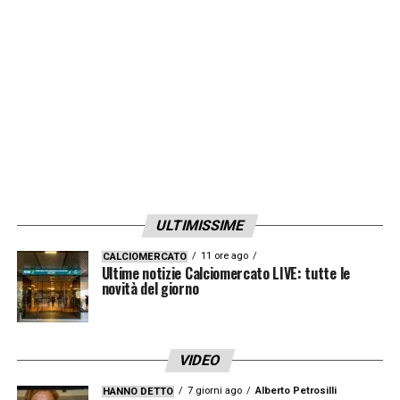
ULTIMISSIME
11 ore ago
CALCIOMERCATO
Ultime notizie Calciomercato LIVE: tutte le
novità del giorno
VIDEO
7 giorni ago
Alberto Petrosilli
HANNO DETTO