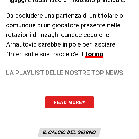
Da escludere una partenza di un titolare o
comunque di un giocatore presente nelle
rotazioni di Inzaghi dunque ecco che
Arnautovic sarebbe in pole per lasciare
l’Inter: sulle sue tracce c’è il
Torino
.
LA PLAYLIST DELLE NOSTRE TOP NEWS
READ MORE
IL CALCIO DEL GIORNO