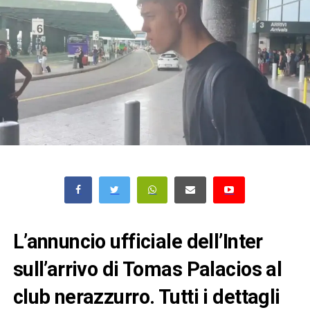
L’annuncio ufficiale dell’Inter
sull’arrivo di Tomas Palacios al
club nerazzurro. Tutti i dettagli