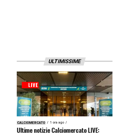
ULTIMISSIME
1 ora ago
CALCIOMERCATO
Ultime notizie Calciomercato LIVE: