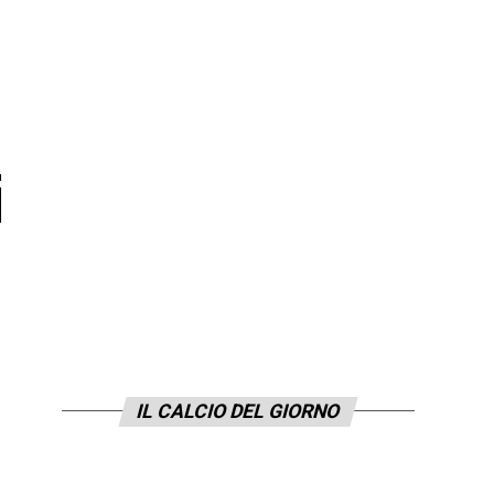
i
IL CALCIO DEL GIORNO