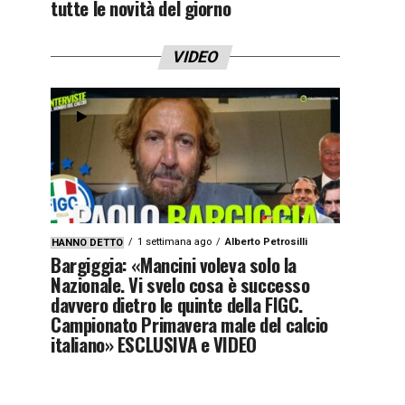
tutte le novità del giorno
VIDEO
1 settimana ago
Alberto Petrosilli
HANNO DETTO
Bargiggia: «Mancini voleva solo la
Nazionale. Vi svelo cosa è successo
davvero dietro le quinte della FIGC.
Campionato Primavera male del calcio
italiano» ESCLUSIVA e VIDEO