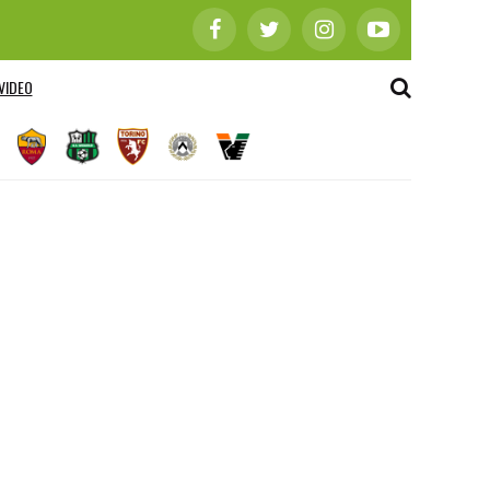
VIDEO