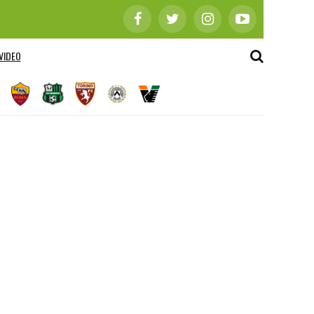
VIDEO