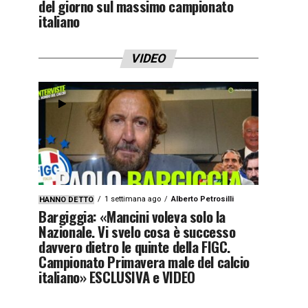
del giorno sul massimo campionato
italiano
VIDEO
1 settimana ago
Alberto Petrosilli
HANNO DETTO
Bargiggia: «Mancini voleva solo la
Nazionale. Vi svelo cosa è successo
davvero dietro le quinte della FIGC.
Campionato Primavera male del calcio
italiano» ESCLUSIVA e VIDEO