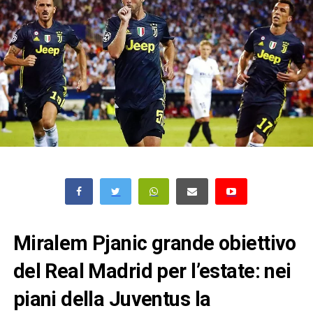
Miralem Pjanic grande obiettivo
del Real Madrid per l’estate: nei
piani della Juventus la