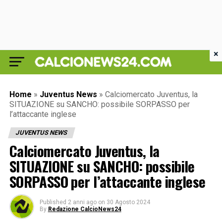
×
Home
»
Juventus News
»
Calciomercato Juventus, la
SITUAZIONE su SANCHO: possibile SORPASSO per
l’attaccante inglese
JUVENTUS NEWS
Calciomercato Juventus, la
SITUAZIONE su SANCHO: possibile
SORPASSO per l’attaccante inglese
Published
2 anni ago
on
30 Agosto 2024
By
Redazione CalcioNews24