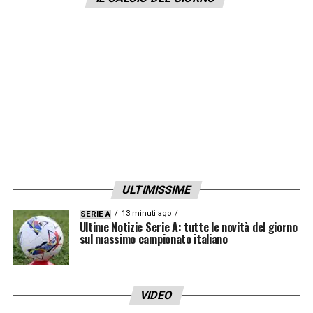
LA PLAYLIST DELLE NOSTRE TOP NEWS
ULTIMISSIME
13 minuti ago
SERIE A
Ultime Notizie Serie A: tutte le novità del giorno
sul massimo campionato italiano
VIDEO