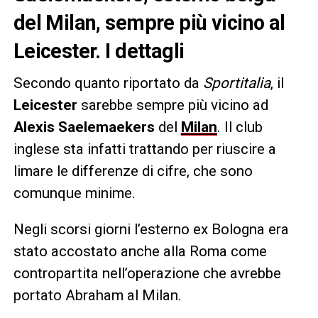
del Milan, sempre più vicino al
Leicester. I dettagli
Secondo quanto riportato da
Sportitalia
, il
Leicester
sarebbe sempre più vicino ad
Alexis Saelemaekers
del
Milan
. Il club
inglese sta infatti trattando per riuscire a
limare le differenze di cifre, che sono
comunque minime.
Negli scorsi giorni l’esterno ex Bologna era
stato accostato anche alla Roma come
contropartita nell’operazione che avrebbe
portato Abraham al Milan.