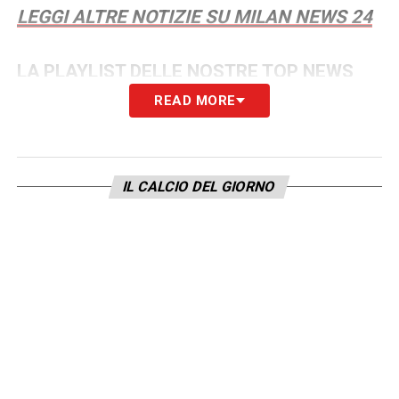
LEGGI ALTRE NOTIZIE SU MILAN NEWS 24
LA PLAYLIST DELLE NOSTRE TOP NEWS
READ MORE
IL CALCIO DEL GIORNO