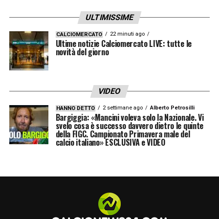
ULTIMISSIME
22 minuti ago
CALCIOMERCATO
Ultime notizie Calciomercato LIVE: tutte le
novità del giorno
VIDEO
2 settimane ago
Alberto Petrosilli
HANNO DETTO
Bargiggia: «Mancini voleva solo la Nazionale. Vi
svelo cosa è successo davvero dietro le quinte
della FIGC. Campionato Primavera male del
calcio italiano» ESCLUSIVA e VIDEO