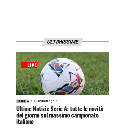
ULTIMISSIME
12 minuti ago
SERIE A
Ultime Notizie Serie A: tutte le novità
del giorno sul massimo campionato
italiano