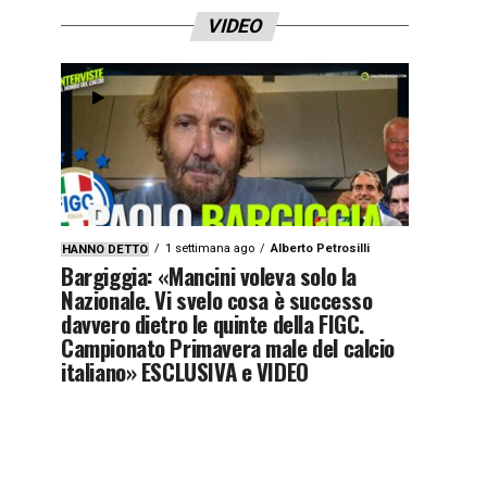
VIDEO
1 settimana ago
Alberto Petrosilli
HANNO DETTO
Bargiggia: «Mancini voleva solo la
Nazionale. Vi svelo cosa è successo
davvero dietro le quinte della FIGC.
Campionato Primavera male del calcio
italiano» ESCLUSIVA e VIDEO