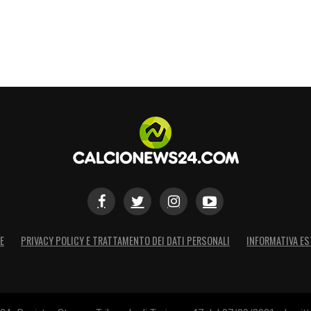
S
E
PRIVACY POLICY E TRATTAMENTO DEI DATI PERSONALI
INFORMATIVA ES