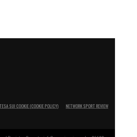
TESA SUI COOKIE (COOKIE POLICY)
NETWORK SPORT REVIEW