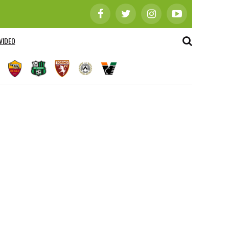
VIDEO