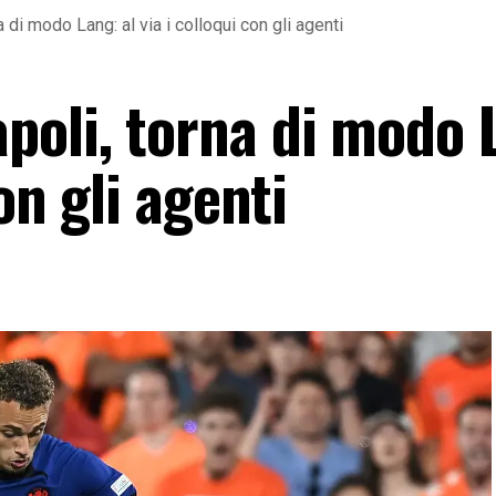
 di modo Lang: al via i colloqui con gli agenti
poli, torna di modo 
con gli agenti