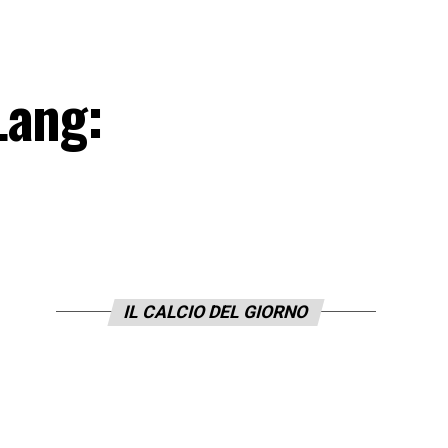
Lang:
IL CALCIO DEL GIORNO