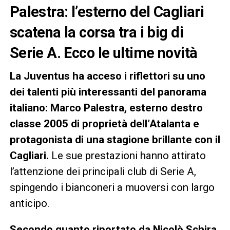
Palestra: l’esterno del Cagliari
scatena la corsa tra i big di
Serie A. Ecco le ultime novità
La Juventus ha acceso i riflettori su uno
dei talenti più interessanti del panorama
italiano: Marco Palestra, esterno destro
classe 2005 di proprietà dell’Atalanta e
protagonista di una stagione brillante con il
Cagliari.
Le sue prestazioni hanno attirato
l’attenzione dei principali club di Serie A,
spingendo i bianconeri a muoversi con largo
anticipo.
Secondo quanto riportato da Nicolò Schira