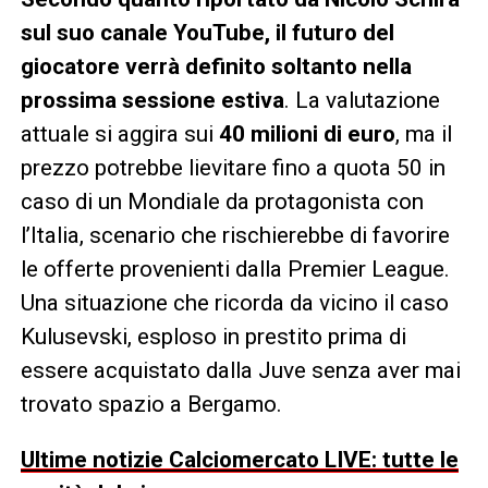
sul suo canale YouTube, il futuro del
giocatore verrà definito soltanto nella
prossima sessione estiva
. La valutazione
attuale si aggira sui
40 milioni di euro
, ma il
prezzo potrebbe lievitare fino a quota 50 in
caso di un Mondiale da protagonista con
l’Italia, scenario che rischierebbe di favorire
le offerte provenienti dalla Premier League.
Una situazione che ricorda da vicino il caso
Kulusevski, esploso in prestito prima di
essere acquistato dalla Juve senza aver mai
trovato spazio a Bergamo.
Ultime notizie Calciomercato LIVE: tutte le