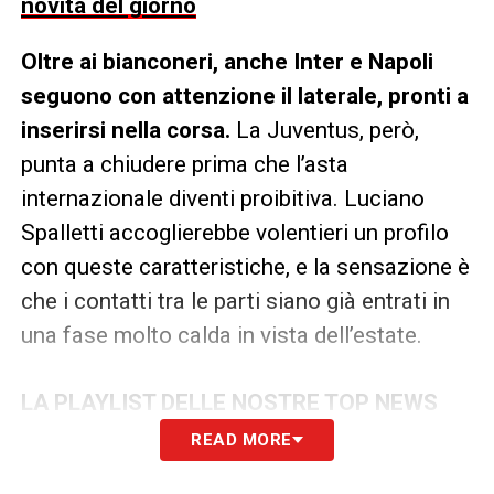
novità del giorno
Oltre ai bianconeri, anche Inter e Napoli
seguono con attenzione il laterale, pronti a
inserirsi nella corsa.
La Juventus, però,
punta a chiudere prima che l’asta
internazionale diventi proibitiva. Luciano
Spalletti accoglierebbe volentieri un profilo
con queste caratteristiche, e la sensazione è
che i contatti tra le parti siano già entrati in
una fase molto calda in vista dell’estate.
LA PLAYLIST DELLE NOSTRE TOP NEWS
READ MORE