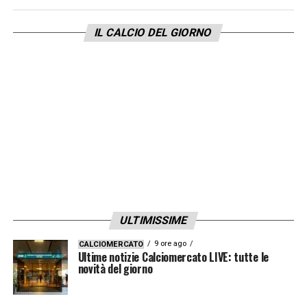
IL CALCIO DEL GIORNO
ULTIMISSIME
9 ore ago
CALCIOMERCATO
Ultime notizie Calciomercato LIVE: tutte le
novità del giorno