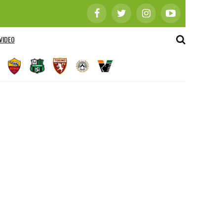
VIDEO