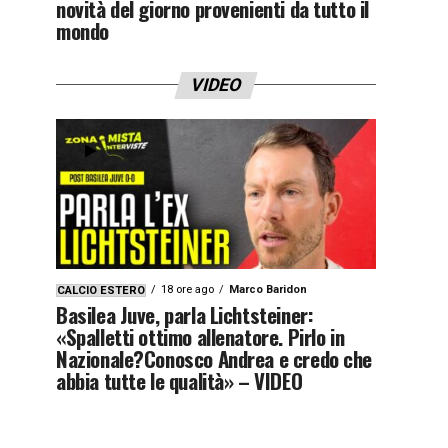
novità del giorno provenienti da tutto il
mondo
VIDEO
18 ore ago
Marco Baridon
CALCIO ESTERO
Basilea Juve, parla Lichtsteiner:
«Spalletti ottimo allenatore. Pirlo in
Nazionale?Conosco Andrea e credo che
abbia tutte le qualità» – VIDEO