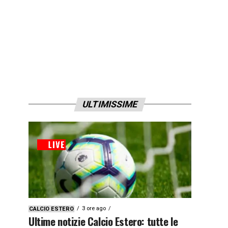
ULTIMISSIME
3 ore ago
CALCIO ESTERO
Ultime notizie Calcio Estero: tutte le