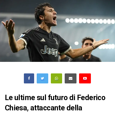
Le ultime sul futuro di Federico
Chiesa, attaccante della