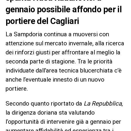
gennaio possibile affondo per il
portiere del Cagliari
La Sampdoria continua a muoversi con
attenzione sul mercato invernale, alla ricerca
dei rinforzi giusti per affrontare al meglio la
seconda parte di stagione. Tra le priorità
individuate dall’area tecnica blucerchiata c’è
anche l’eventuale innesto di un nuovo
portiere.
Secondo quanto riportato da
La Repubblica
,
la dirigenza doriana sta valutando
l’opportunità di intervenire già a gennaio per
aumentare affidabilità ed esperienza tra i