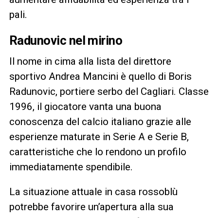
pali.
Radunovic nel mirino
Il nome in cima alla lista del direttore
sportivo Andrea Mancini è quello di Boris
Radunovic, portiere serbo del Cagliari. Classe
1996, il giocatore vanta una buona
conoscenza del calcio italiano grazie alle
esperienze maturate in Serie A e Serie B,
caratteristiche che lo rendono un profilo
immediatamente spendibile.
La situazione attuale in casa rossoblù
potrebbe favorire un’apertura alla sua