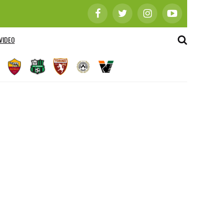
VIDEO