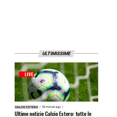
ULTIMISSIME
55 minuti ago
CALCIO ESTERO
Ultime notizie Calcio Estero: tutte le