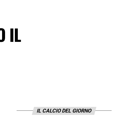
 IL
IL CALCIO DEL GIORNO