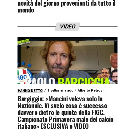
novità del giorno provenienti da tutto il
mondo
VIDEO
1 settimana ago
Alberto Petrosilli
HANNO DETTO
Bargiggia: «Mancini voleva solo la
Nazionale. Vi svelo cosa è successo
davvero dietro le quinte della FIGC.
Campionato Primavera male del calcio
italiano» ESCLUSIVA e VIDEO