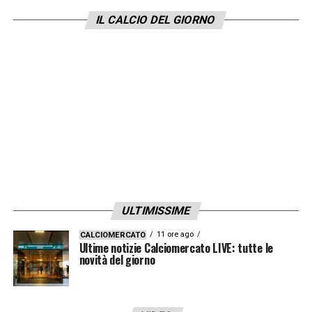
IL CALCIO DEL GIORNO
LA PLAYLIST DELLE NOSTRE TOP NEWS
ULTIMISSIME
11 ore ago
CALCIOMERCATO
Ultime notizie Calciomercato LIVE: tutte le
novità del giorno