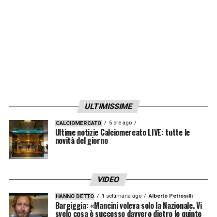
ULTIMISSIME
5 ore ago
CALCIOMERCATO
Ultime notizie Calciomercato LIVE: tutte le
novità del giorno
VIDEO
1 settimana ago
Alberto Petrosilli
HANNO DETTO
Bargiggia: «Mancini voleva solo la Nazionale. Vi
svelo cosa è successo davvero dietro le quinte