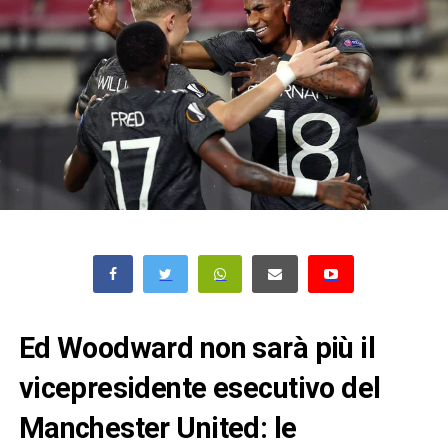
Ed Woodward non sarà più il
vicepresidente esecutivo del
Manchester United: le