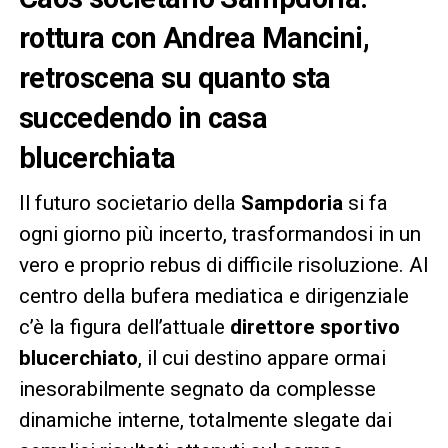
rottura con Andrea Mancini,
retroscena su quanto sta
succedendo in casa
blucerchiata
Il futuro societario della
Sampdoria
si fa
ogni giorno più incerto, trasformandosi in un
vero e proprio rebus di difficile risoluzione. Al
centro della bufera mediatica e dirigenziale
c’è la figura dell’attuale
direttore sportivo
blucerchiato
, il cui destino appare ormai
inesorabilmente segnato da complesse
dinamiche interne, totalmente slegate dai