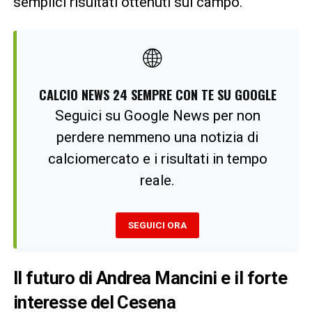
semplici risultati ottenuti sul campo.
🌐
CALCIO NEWS 24 SEMPRE CON TE SU GOOGLE
Seguici su Google News per non
perdere nemmeno una notizia di
calciomercato e i risultati in tempo
reale.
SEGUICI ORA
Il futuro di Andrea Mancini e il forte
interesse del Cesena