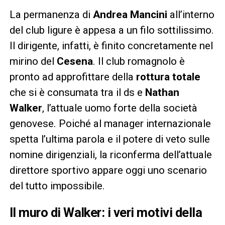
La permanenza di
Andrea Mancini
all’interno
del club ligure è appesa a un filo sottilissimo.
Il dirigente, infatti, è finito concretamente nel
mirino del
Cesena
. Il club romagnolo è
pronto ad approfittare della
rottura totale
che si è consumata tra il ds e
Nathan
Walker
, l’attuale uomo forte della società
genovese. Poiché al manager internazionale
spetta l’ultima parola e il potere di veto sulle
nomine dirigenziali, la riconferma dell’attuale
direttore sportivo appare oggi uno scenario
del tutto impossibile.
Il muro di Walker: i veri motivi della