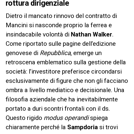
rottura dirigenziale
Dietro il mancato rinnovo del contratto di
Mancini si nasconde proprio la ferrea e
insindacabile volontà di
Nathan Walker
.
Come riportato sulle pagine dell’edizione
genovese di
Repubblica
, emerge un
retroscena emblematico sulla gestione della
società: l’investitore preferisce circondarsi
esclusivamente di figure che non gli facciano
ombra a livello mediatico e decisionale. Una
filosofia aziendale che ha inevitabilmente
portato a duri scontri frontali con il ds.
Questo rigido
modus operandi
spiega
chiaramente perché la
Sampdoria
si trovi