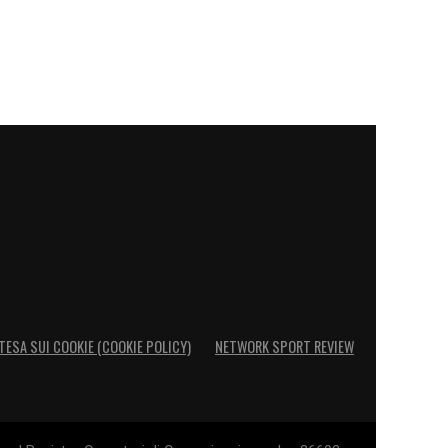
TESA SUI COOKIE (COOKIE POLICY)
NETWORK SPORT REVIEW