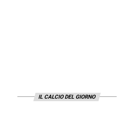
IL CALCIO DEL GIORNO