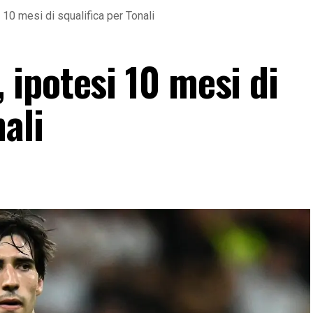
0 mesi di squalifica per Tonali
ipotesi 10 mesi di
ali