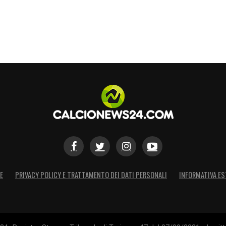
E
PRIVACY POLICY E TRATTAMENTO DEI DATI PERSONALI
INFORMATIVA ES