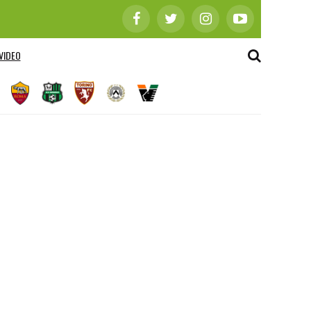
VIDEO