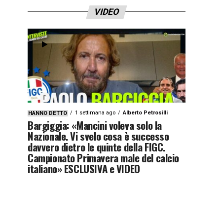
VIDEO
1 settimana ago
Alberto Petrosilli
HANNO DETTO
Bargiggia: «Mancini voleva solo la
Nazionale. Vi svelo cosa è successo
davvero dietro le quinte della FIGC.
Campionato Primavera male del calcio
italiano» ESCLUSIVA e VIDEO