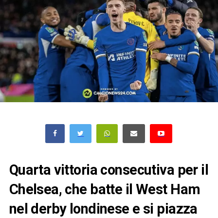
Quarta vittoria consecutiva per il
Chelsea, che batte il West Ham
nel derby londinese e si piazza