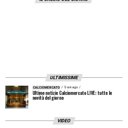
LA PLAYLIST DELLE NOSTRE TOP NEWS
ULTIMISSIME
5 ore ago
CALCIOMERCATO
Ultime notizie Calciomercato LIVE: tutte le
novità del giorno
VIDEO