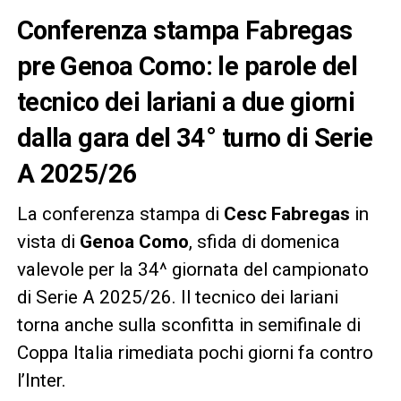
Conferenza stampa Fabregas
pre Genoa Como: le parole del
tecnico dei lariani a due giorni
dalla gara del 34° turno di Serie
A 2025/26
La conferenza stampa di
Cesc Fabregas
in
vista di
Genoa Como
, sfida di domenica
valevole per la 34^ giornata del campionato
di Serie A 2025/26. Il tecnico dei lariani
torna anche sulla sconfitta in semifinale di
Coppa Italia rimediata pochi giorni fa contro
l’Inter.