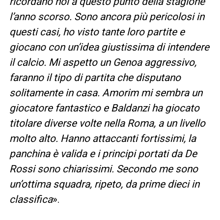
ricordano noi a questo punto della stagione
l’anno scorso. Sono ancora più pericolosi in
questi casi, ho visto tante loro partite e
giocano con un’idea giustissima di intendere
il calcio. Mi aspetto un Genoa aggressivo,
faranno il tipo di partita che disputano
solitamente in casa. Amorim mi sembra un
giocatore fantastico e Baldanzi ha giocato
titolare diverse volte nella Roma, a un livello
molto alto. Hanno attaccanti fortissimi, la
panchina è valida e i principi portati da De
Rossi sono chiarissimi. Secondo me sono
un’ottima squadra, ripeto, da prime dieci in
classifica
».