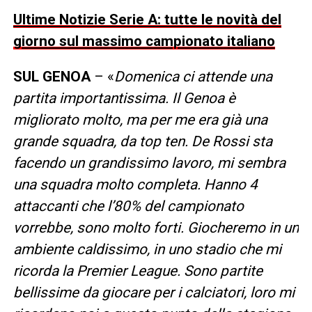
Ultime Notizie Serie A: tutte le novità del
giorno sul massimo campionato italiano
SUL GENOA
– «
Domenica ci attende una
partita importantissima. Il Genoa è
migliorato molto, ma per me era già una
grande squadra, da top ten. De Rossi sta
facendo un grandissimo lavoro, mi sembra
una squadra molto completa. Hanno 4
attaccanti che l’80% del campionato
vorrebbe, sono molto forti. Giocheremo in un
ambiente caldissimo, in uno stadio che mi
ricorda la Premier League. Sono partite
bellissime da giocare per i calciatori, loro mi