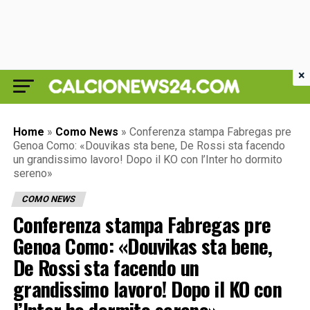
×
Home
»
Como News
»
Conferenza stampa Fabregas pre
Genoa Como: «Douvikas sta bene, De Rossi sta facendo
un grandissimo lavoro! Dopo il KO con l’Inter ho dormito
sereno»
COMO NEWS
Conferenza stampa Fabregas pre
Genoa Como: «Douvikas sta bene,
De Rossi sta facendo un
grandissimo lavoro! Dopo il KO con