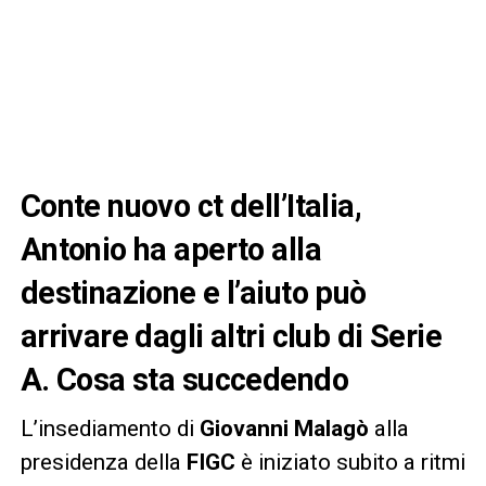
Conte nuovo ct dell’Italia,
Antonio ha aperto alla
destinazione e l’aiuto può
arrivare dagli altri club di Serie
A. Cosa sta succedendo
L’insediamento di
Giovanni Malagò
alla
presidenza della
FIGC
è iniziato subito a ritmi