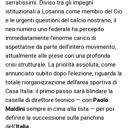
serratissimi. Diviso tra gli impegni
istituzionali a Losanna come membro del Cio
e le urgenti questioni del calcio nostrano, il
neo numero uno federale ha percepito
immediatamente l’enorme carico di
aspettative da parte dell’intero movimento,
attualmente alle prese con una profonda
crisi strutturale. La priorità assoluta, come
annunciato subito dopo l’elezione, riguarda la
totale riorganizzazione dell’area sportiva di
Casa Italia: il primo passo sarà blindare la
casella di direttore tecnico — con
Paolo
Maldini
sempre in cima alla lista — per poi
definire la successione sulla panchina
dell’
Italia
.