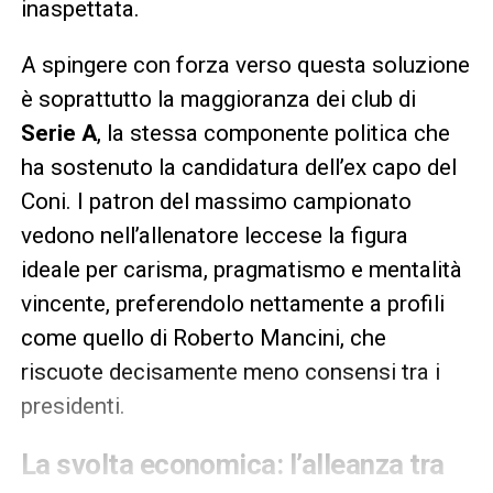
inaspettata.
A spingere con forza verso questa soluzione
è soprattutto la maggioranza dei club di
Serie A
, la stessa componente politica che
ha sostenuto la candidatura dell’ex capo del
Coni. I patron del massimo campionato
vedono nell’allenatore leccese la figura
ideale per carisma, pragmatismo e mentalità
vincente, preferendolo nettamente a profili
come quello di Roberto Mancini, che
riscuote decisamente meno consensi tra i
presidenti.
La svolta economica: l’alleanza tra