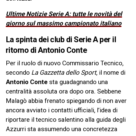
Ultime Notizie Serie A: tutte le novità del
giorno sul massimo campionato italiano
La spinta dei club di Serie A per il
ritorno di Antonio Conte
Per il ruolo di nuovo Commissario Tecnico,
secondo
La Gazzetta dello Sport
, il nome di
Antonio Conte
sta guadagnando una
centralità assoluta ora dopo ora. Sebbene
Malagò abbia frenato spiegando di non aver
ancora avviato i contatti ufficiali, l’idea di
riportare il tecnico salentino alla guida degli
Azzurri sta assumendo una concretezza