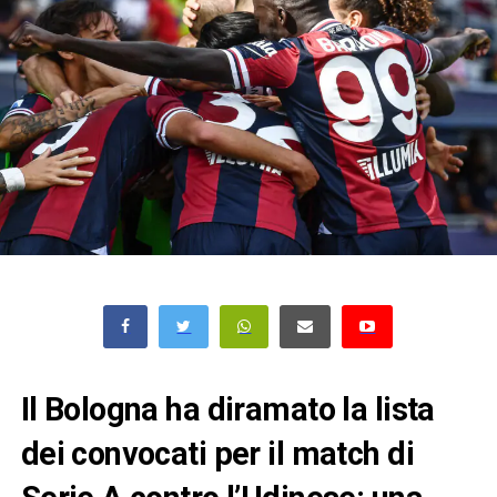
Il Bologna ha diramato la lista
dei convocati per il match di