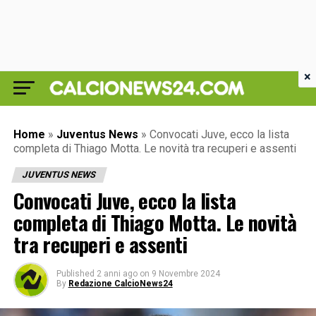
×
Home
»
Juventus News
»
Convocati Juve, ecco la lista
completa di Thiago Motta. Le novità tra recuperi e assenti
JUVENTUS NEWS
Convocati Juve, ecco la lista
completa di Thiago Motta. Le novità
tra recuperi e assenti
Published
2 anni ago
on
9 Novembre 2024
By
Redazione CalcioNews24