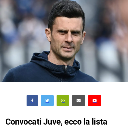
Convocati Juve, ecco la lista