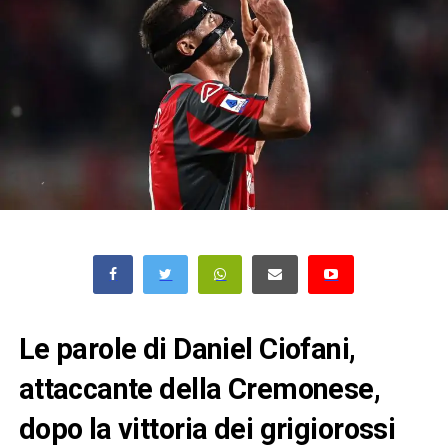
Le parole di Daniel Ciofani,
attaccante della Cremonese,
dopo la vittoria dei grigiorossi