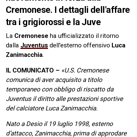
Cremonese. I dettagli dell’affare
tra i grigiorossi e la Juve
La
Cremonese
ha ufficializzato il ritorno
dalla
Juventus
dell’esterno offensivo
Luca
Zanimacchia
.
IL COMUNICATO –
«U.S. Cremonese
comunica di aver acquisito a titolo
temporaneo con obbligo di riscatto da
Juventus il diritto alle prestazioni sportive
del calciatore
Luca Zanimacchia.
Nato a Desio il 19 luglio 1998, esterno
d’attacco, Zanimacchia, prima di approdare