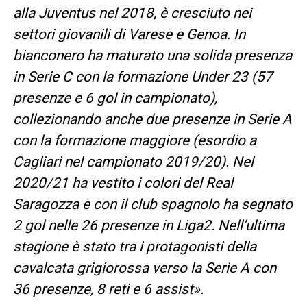
alla Juventus nel 2018, è cresciuto nei
settori giovanili di Varese e Genoa. In
bianconero ha maturato una solida presenza
in Serie C con la formazione Under 23 (57
presenze e 6 gol in campionato),
collezionando anche due presenze in Serie A
con la formazione maggiore (esordio a
Cagliari nel campionato 2019/20). Nel
2020/21 ha vestito i colori del Real
Saragozza e con il club spagnolo ha segnato
2 gol nelle 26 presenze in Liga2. Nell’ultima
stagione è stato tra i protagonisti della
cavalcata grigiorossa verso la Serie A con
36 presenze, 8 reti e 6 assist».