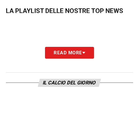
LA PLAYLIST DELLE NOSTRE TOP NEWS
READ MORE
IL CALCIO DEL GIORNO