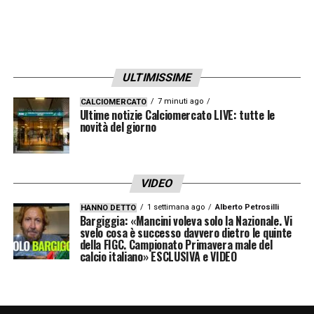
ULTIMISSIME
7 minuti ago
CALCIOMERCATO
Ultime notizie Calciomercato LIVE: tutte le
novità del giorno
VIDEO
1 settimana ago
Alberto Petrosilli
HANNO DETTO
Bargiggia: «Mancini voleva solo la Nazionale. Vi
svelo cosa è successo davvero dietro le quinte
della FIGC. Campionato Primavera male del
calcio italiano» ESCLUSIVA e VIDEO