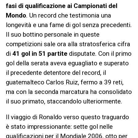
fasi di qualificazione ai Campionati del
Mondo
. Un record che testimonia una
longevità e una fame di gol senza precedenti.
Il suo bottino personale in queste
competizioni sale ora alla stratosferica cifra
di
41 gol in 51 partite
disputate. Con il primo
gol della serata aveva eguagliato e superato
il precedente detentore del record, il
guatemalteco Carlos Ruiz, fermo a 39 reti,
ma con la seconda marcatura ha consolidato
il suo primato, staccandolo ulteriormente.
Il viaggio di Ronaldo verso questo traguardo
è stato impressionante: sette gol nelle
qualificazioni per il Mondiale 2006, otto per