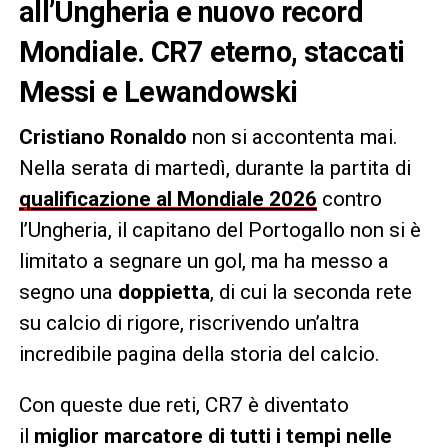
all’Ungheria e nuovo record
Mondiale. CR7 eterno, staccati
Messi e Lewandowski
Cristiano Ronaldo
non si accontenta mai.
Nella serata di martedì, durante la partita di
qualificazione al Mondiale 2026
contro
l’Ungheria, il capitano del Portogallo non si è
limitato a segnare un gol, ma ha messo a
segno una
doppietta
, di cui la seconda rete
su calcio di rigore, riscrivendo un’altra
incredibile pagina della storia del calcio.
Con queste due reti, CR7 è diventato
il
miglior marcatore di tutti i tempi nelle