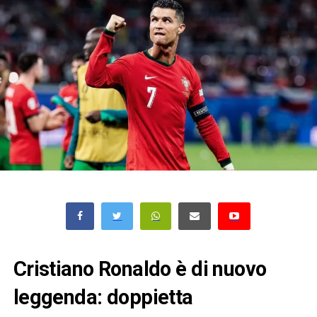
Cristiano Ronaldo è di nuovo
leggenda: doppietta