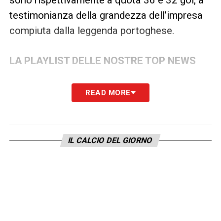
testimonianza della grandezza dell’impresa
compiuta dalla leggenda portoghese.
LA PLAYLIST DELLE NOSTRE TOP NEWS
READ MORE
IL CALCIO DEL GIORNO