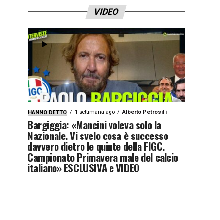
VIDEO
1 settimana ago
Alberto Petrosilli
HANNO DETTO
Bargiggia: «Mancini voleva solo la
Nazionale. Vi svelo cosa è successo
davvero dietro le quinte della FIGC.
Campionato Primavera male del calcio
italiano» ESCLUSIVA e VIDEO