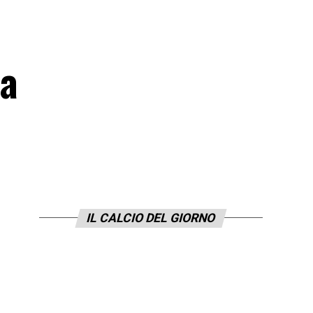
ha
IL CALCIO DEL GIORNO