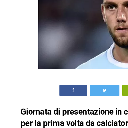
Giornata di presentazione in c
per la prima volta da calciat