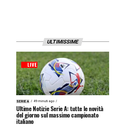
ULTIMISSIME
49 minuti ago
SERIE A
Ultime Notizie Serie A: tutte le novità
del giorno sul massimo campionato
italiano