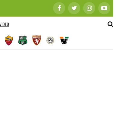
VIDEO