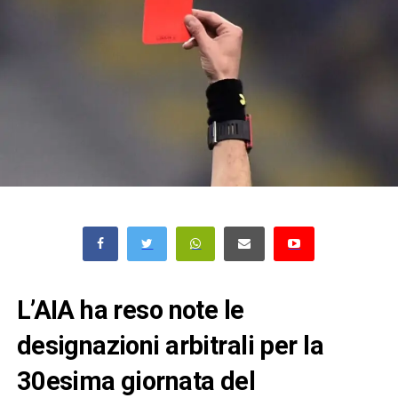
L’AIA ha reso note le
designazioni arbitrali per la
30esima giornata del