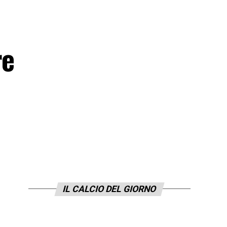
re
IL CALCIO DEL GIORNO