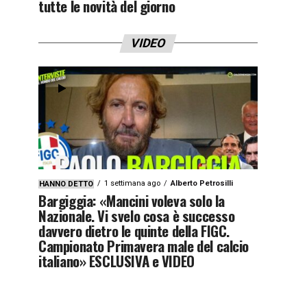
tutte le novità del giorno
VIDEO
1 settimana ago
Alberto Petrosilli
HANNO DETTO
Bargiggia: «Mancini voleva solo la
Nazionale. Vi svelo cosa è successo
davvero dietro le quinte della FIGC.
Campionato Primavera male del calcio
italiano» ESCLUSIVA e VIDEO