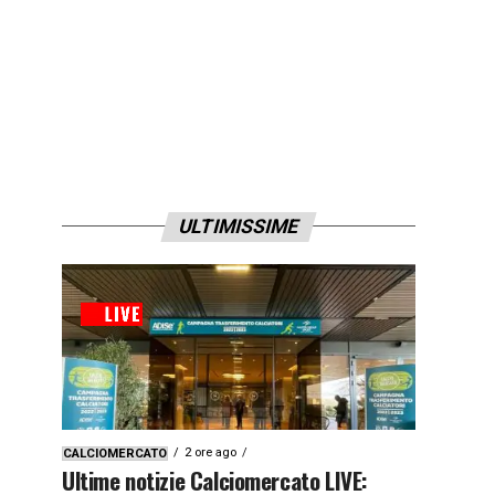
ULTIMISSIME
2 ore ago
CALCIOMERCATO
Ultime notizie Calciomercato LIVE: