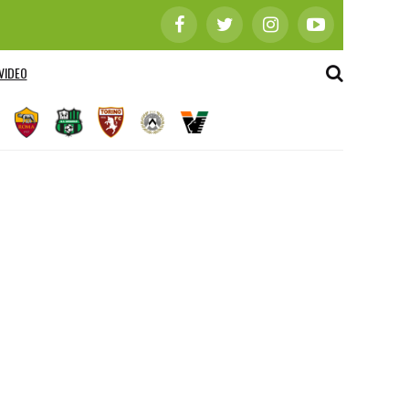
VIDEO