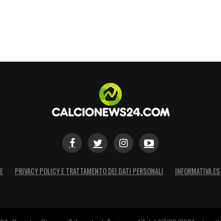
E
PRIVACY POLICY E TRATTAMENTO DEI DATI PERSONALI
INFORMATIVA ES