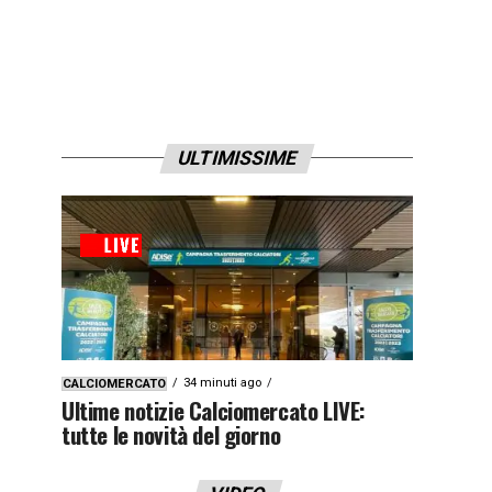
ULTIMISSIME
34 minuti ago
CALCIOMERCATO
Ultime notizie Calciomercato LIVE:
tutte le novità del giorno