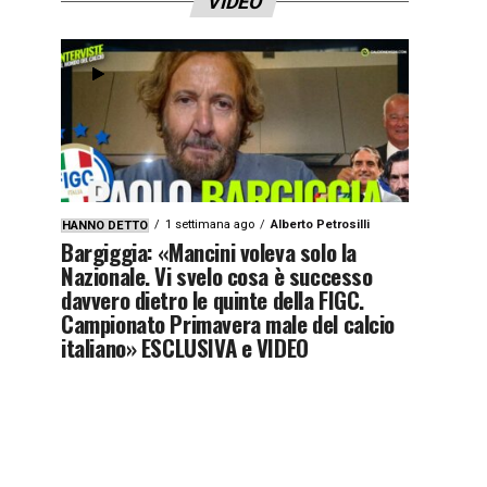
VIDEO
1 settimana ago
Alberto Petrosilli
HANNO DETTO
Bargiggia: «Mancini voleva solo la
Nazionale. Vi svelo cosa è successo
davvero dietro le quinte della FIGC.
Campionato Primavera male del calcio
italiano» ESCLUSIVA e VIDEO