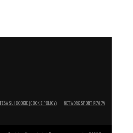
TESA SUI COOKIE (COOKIE POLICY)
NETWORK SPORT REVIEW