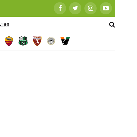
VIDEO