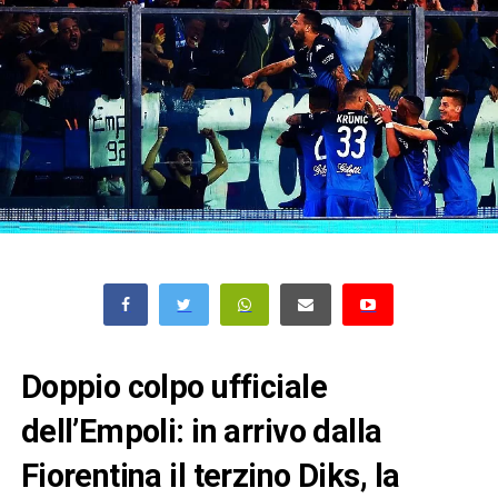
Doppio colpo ufficiale
dell’Empoli: in arrivo dalla
Fiorentina il terzino Diks, la