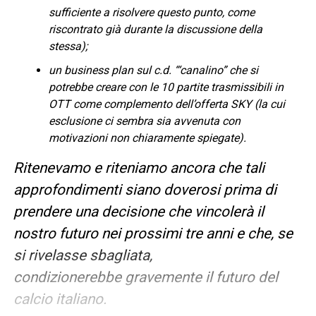
sufficiente a risolvere questo punto, come
riscontrato già durante la discussione della
stessa);
un business plan sul c.d. “‘canalino” che si
potrebbe creare con le 10 partite trasmissibili in
OTT come complemento dell’offerta SKY (la cui
esclusione ci sembra sia avvenuta con
motivazioni non chiaramente spiegate).
Ritenevamo e riteniamo ancora che tali
approfondimenti siano doverosi prima di
prendere una decisione che vincolerà il
nostro futuro nei prossimi tre anni e che, se
si rivelasse sbagliata,
condizionerebbe gravemente il futuro del
calcio italiano.