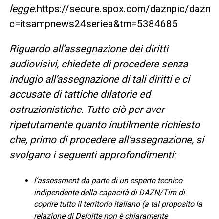
legge.
https://secure.spox.com/daznpic/daznsc
c=itsampnews24seriea&tm=5384685
Riguardo all’assegnazione dei diritti
audiovisivi, chiedete di procedere senza
indugio all’assegnazione di tali diritti e ci
accusate di tattiche dilatorie ed
ostruzionistiche. Tutto ciò per aver
ripetutamente quanto inutilmente richiesto
che, primo di procedere all’assegnazione, si
svolgano i seguenti approfondimenti:
l’assessment da parte di un esperto tecnico
indipendente della capacità di DAZN/Tim di
coprire tutto il territorio italiano (a tal proposito la
relazione di Deloitte non è chiaramente