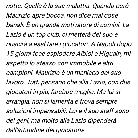
notte. Quella è la sua malattia. Quando però
Maurizio apre bocca, non dice mai cose
banali. È un grande motivatore di uomini. La
Lazio è un top club, ci metterà del suo e
riuscirà a esal tare i giocatori. A Napoli dopo
15 giorni fece esplodere Albiol e Higuain, mi
aspetto lo stesso con Immobile e altri
campioni. Maurizio è un maniaco del suo
lavoro. Tutti pensano che alla Lazio, con due
giocatori in più, farebbe meglio. Ma lui si
arrangia, non si lamenta e trova sempre
soluzioni impensabili. Lui e il suo staff sono
dei geni, ma molto alla Lazio dipenderà
dall’attitudine dei giocatori»
.