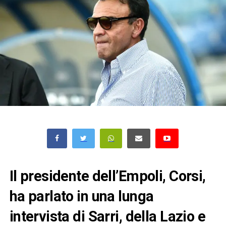
Il presidente dell’Empoli, Corsi,
ha parlato in una lunga
intervista di Sarri, della Lazio e