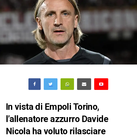
In vista di Empoli Torino,
l’allenatore azzurro Davide
Nicola ha voluto rilasciare