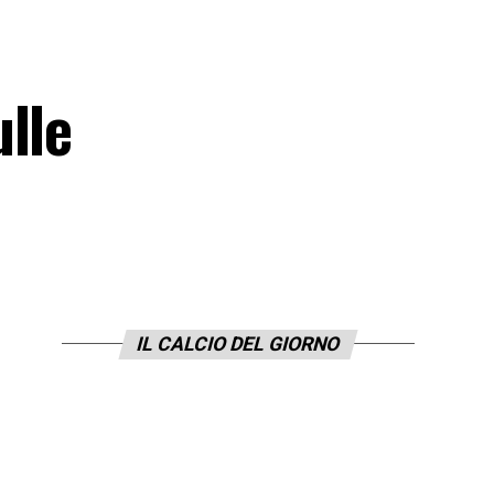
lle
IL CALCIO DEL GIORNO