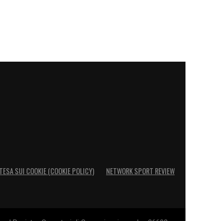
TESA SUI COOKIE (COOKIE POLICY)
NETWORK SPORT REVIEW