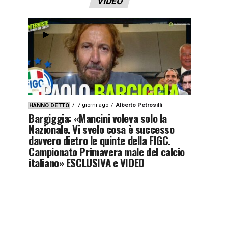
VIDEO
7 giorni ago
Alberto Petrosilli
HANNO DETTO
Bargiggia: «Mancini voleva solo la
Nazionale. Vi svelo cosa è successo
davvero dietro le quinte della FIGC.
Campionato Primavera male del calcio
italiano» ESCLUSIVA e VIDEO