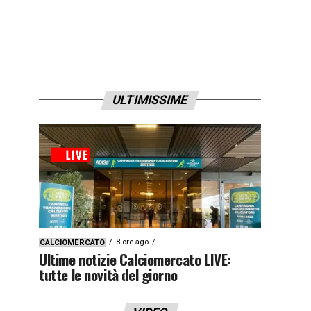
ULTIMISSIME
8 ore ago
CALCIOMERCATO
Ultime notizie Calciomercato LIVE:
tutte le novità del giorno