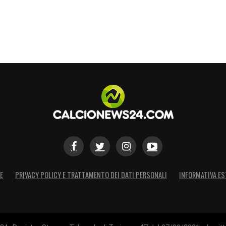
E
PRIVACY POLICY E TRATTAMENTO DEI DATI PERSONALI
INFORMATIVA ES