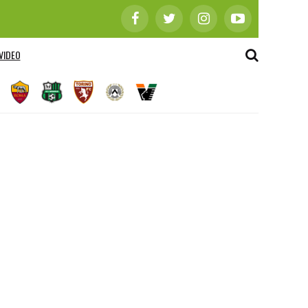
VIDEO