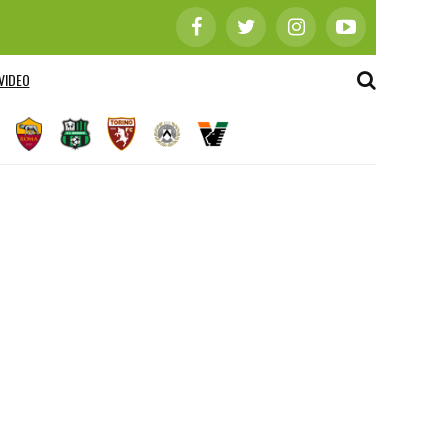
VIDEO