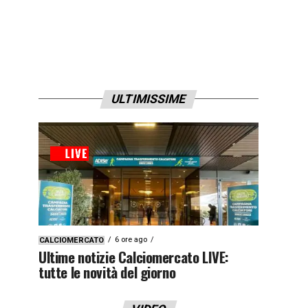
ULTIMISSIME
6 ore ago
CALCIOMERCATO
Ultime notizie Calciomercato LIVE:
tutte le novità del giorno