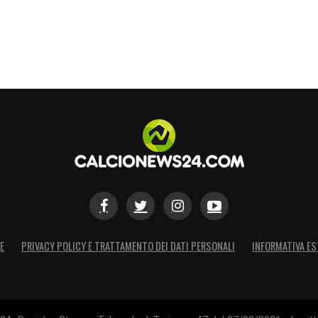
E
PRIVACY POLICY E TRATTAMENTO DEI DATI PERSONALI
INFORMATIVA ES