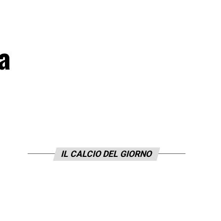
a
IL CALCIO DEL GIORNO