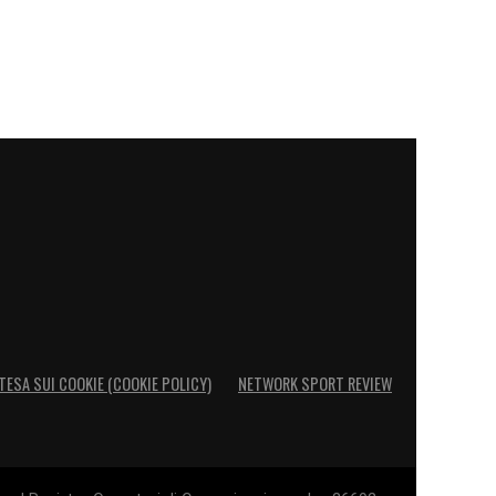
TESA SUI COOKIE (COOKIE POLICY)
NETWORK SPORT REVIEW