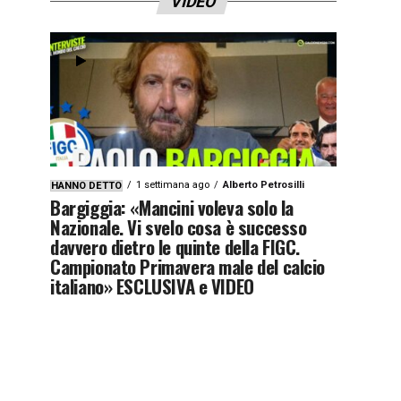
VIDEO
1 settimana ago
Alberto Petrosilli
HANNO DETTO
Bargiggia: «Mancini voleva solo la
Nazionale. Vi svelo cosa è successo
davvero dietro le quinte della FIGC.
Campionato Primavera male del calcio
italiano» ESCLUSIVA e VIDEO