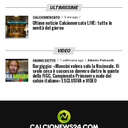
ULTIMISSIME
5 ore ago
CALCIOMERCATO
Ultime notizie Calciomercato LIVE: tutte le
novità del giorno
VIDEO
1 settimana ago
Alberto Petrosilli
HANNO DETTO
Bargiggia: «Mancini voleva solo la Nazionale. Vi
svelo cosa è successo davvero dietro le quinte
della FIGC. Campionato Primavera male del
calcio italiano» ESCLUSIVA e VIDEO