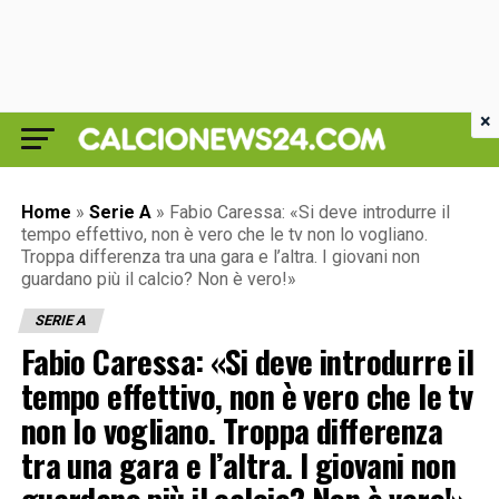
×
Home
»
Serie A
»
Fabio Caressa: «Si deve introdurre il
tempo effettivo, non è vero che le tv non lo vogliano.
Troppa differenza tra una gara e l’altra. I giovani non
guardano più il calcio? Non è vero!»
SERIE A
Fabio Caressa: «Si deve introdurre il
tempo effettivo, non è vero che le tv
non lo vogliano. Troppa differenza
tra una gara e l’altra. I giovani non