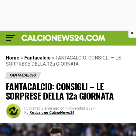
×
Home
»
Fantacalcio
»
FANTACALCIO: CONSIGLI – LE
SORPRESE DELLA 12a GIORNATA
FANTACALCIO
FANTACALCIO: CONSIGLI – LE
SORPRESE DELLA 12a GIORNATA
Published
2 anni ago
on
7 Novembre 2024
By
Redazione CalcioNews24