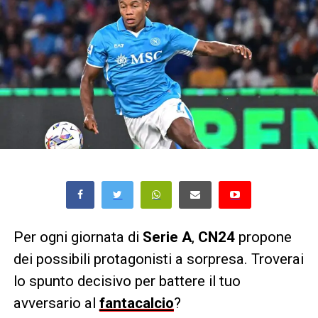
Per ogni giornata di
Serie A
,
CN24
propone
dei possibili protagonisti a sorpresa. Troverai
lo spunto decisivo per battere il tuo
avversario al
fantacalcio
?