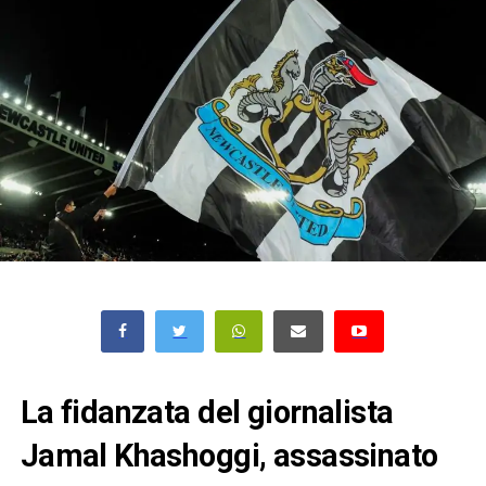
La fidanzata del giornalista
Jamal Khashoggi, assassinato