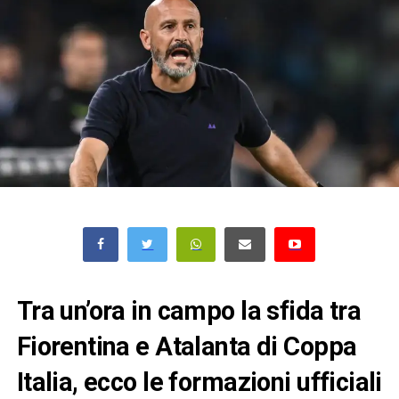
Tra un’ora in campo la sfida tra
Fiorentina e Atalanta di Coppa
Italia, ecco le formazioni ufficiali