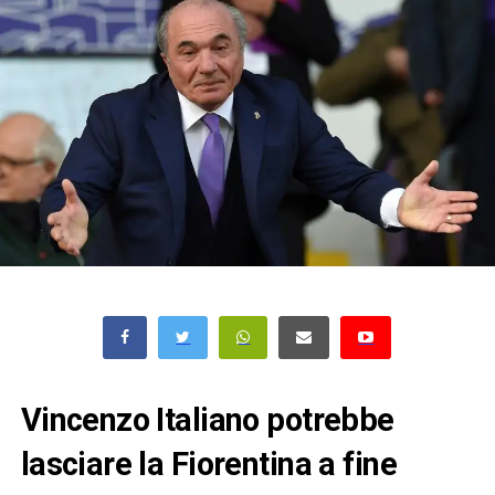
Vincenzo Italiano potrebbe
lasciare la Fiorentina a fine