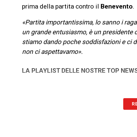
prima della partita contro il
Benevento
.
«Partita importantissima, lo sanno i ra
un grande entusiasmo, è un presidente 
stiamo dando poche soddisfazioni e ci 
non ci aspettavamo».
LA PLAYLIST DELLE NOSTRE TOP NEW
R