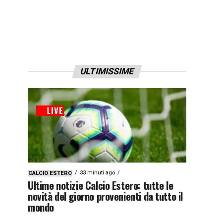
ULTIMISSIME
33 minuti ago
CALCIO ESTERO
Ultime notizie Calcio Estero: tutte le
novità del giorno provenienti da tutto il
mondo