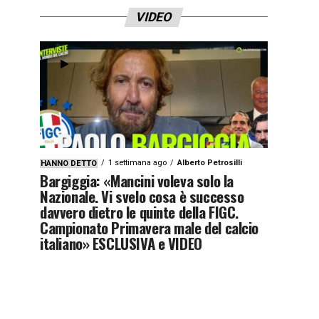
VIDEO
1 settimana ago
Alberto Petrosilli
HANNO DETTO
Bargiggia: «Mancini voleva solo la
Nazionale. Vi svelo cosa è successo
davvero dietro le quinte della FIGC.
Campionato Primavera male del calcio
italiano» ESCLUSIVA e VIDEO