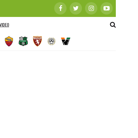
VIDEO