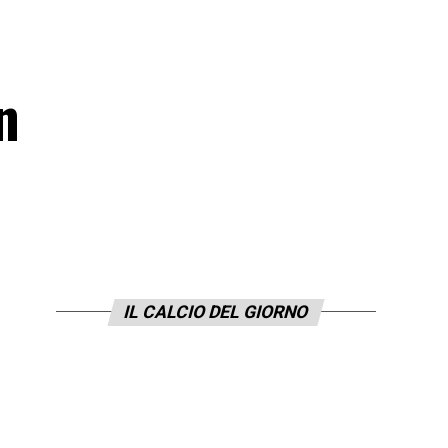
n
IL CALCIO DEL GIORNO