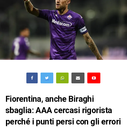
Fiorentina, anche Biraghi
sbaglia: AAA cercasi rigorista
perché i punti persi con gli errori