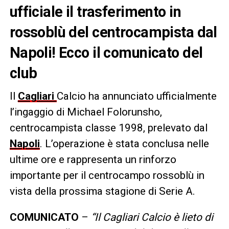
ufficiale il trasferimento in
rossoblù del centrocampista dal
Napoli! Ecco il comunicato del
club
Il
Cagliari
Calcio ha annunciato ufficialmente
l’ingaggio di Michael Folorunsho,
centrocampista classe 1998, prelevato dal
Napoli
. L’operazione è stata conclusa nelle
ultime ore e rappresenta un rinforzo
importante per il centrocampo rossoblù in
vista della prossima stagione di Serie A.
COMUNICATO
–
“Il Cagliari Calcio è lieto di