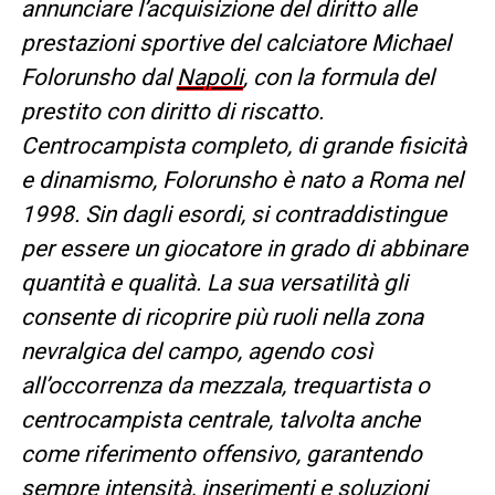
annunciare l’acquisizione del diritto alle
prestazioni sportive del calciatore Michael
Folorunsho dal
Napoli
, con la formula del
prestito con diritto di riscatto.
Centrocampista completo, di grande fisicità
e dinamismo, Folorunsho è nato a Roma nel
1998. Sin dagli esordi, si contraddistingue
per essere un giocatore in grado di abbinare
quantità e qualità. La sua versatilità gli
consente di ricoprire più ruoli nella zona
nevralgica del campo, agendo così
all’occorrenza da mezzala, trequartista o
centrocampista centrale, talvolta anche
come riferimento offensivo, garantendo
sempre intensità, inserimenti e soluzioni