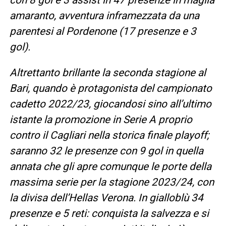
amaranto, avventura inframezzata da una
parentesi al Pordenone (17 presenze e 3
gol).
Altrettanto brillante la seconda stagione al
Bari, quando è protagonista del campionato
cadetto 2022/23, giocandosi sino all’ultimo
istante la promozione in Serie A proprio
contro il Cagliari nella storica finale playoff;
saranno 32 le presenze con 9 gol in quella
annata che gli apre comunque le porte della
massima serie per la stagione 2023/24, con
la divisa dell’Hellas Verona. In gialloblù 34
presenze e 5 reti: conquista la salvezza e si