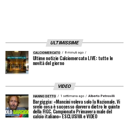
ULTIMISSIME
8 minuti ago
CALCIOMERCATO
Ultime notizie Calciomercato LIVE: tutte le
novità del giorno
VIDEO
1 settimana ago
Alberto Petrosilli
HANNO DETTO
Bargiggia: «Mancini voleva solo la Nazionale. Vi
svelo cosa è successo davvero dietro le quinte
della FIGC. Campionato Primavera male del
calcio italiano» ESCLUSIVA e VIDEO