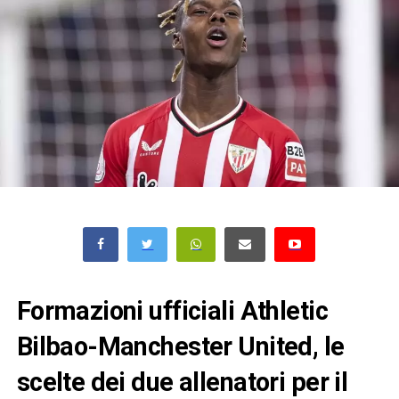
Formazioni ufficiali Athletic
Bilbao-Manchester United, le
scelte dei due allenatori per il