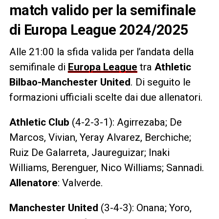
match valido per la semifinale
di Europa League 2024/2025
Alle 21:00 la sfida valida per l’andata della
semifinale di
Europa League
tra
Athletic
Bilbao-Manchester United
. Di seguito le
formazioni ufficiali scelte dai due allenatori.
Athletic Club
(4-2-3-1): Agirrezaba; De
Marcos, Vivian, Yeray Alvarez, Berchiche;
Ruiz De Galarreta, Jaureguizar; Inaki
Williams, Berenguer, Nico Williams; Sannadi.
Allenatore
: Valverde.
Manchester United
(3-4-3): Onana; Yoro,