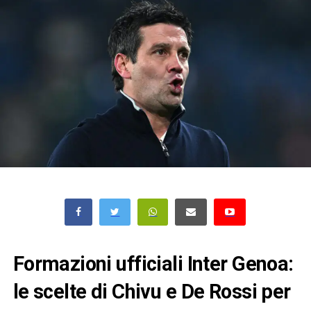
Formazioni ufficiali Inter Genoa:
le scelte di Chivu e De Rossi per