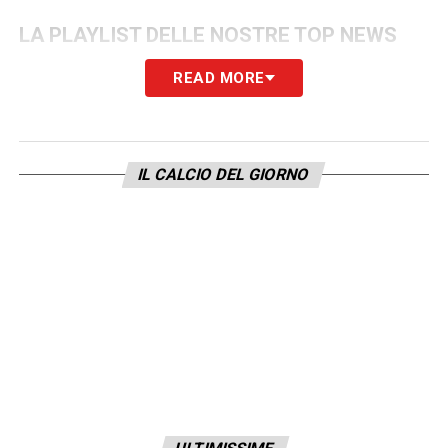
LA PLAYLIST DELLE NOSTRE TOP NEWS
READ MORE
IL CALCIO DEL GIORNO