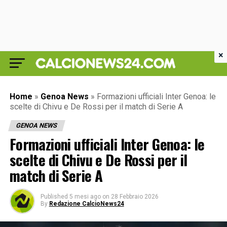
×
Home
»
Genoa News
»
Formazioni ufficiali Inter Genoa: le
scelte di Chivu e De Rossi per il match di Serie A
GENOA NEWS
Formazioni ufficiali Inter Genoa: le
scelte di Chivu e De Rossi per il
match di Serie A
Published
5 mesi ago
on
28 Febbraio 2026
By
Redazione CalcioNews24