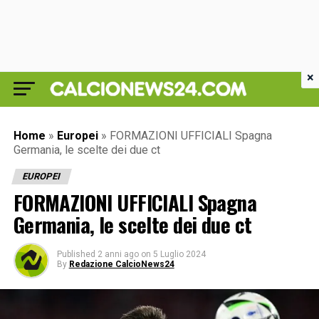
×
Home
»
Europei
»
FORMAZIONI UFFICIALI Spagna
Germania, le scelte dei due ct
EUROPEI
FORMAZIONI UFFICIALI Spagna
Germania, le scelte dei due ct
Published
2 anni ago
on
5 Luglio 2024
By
Redazione CalcioNews24