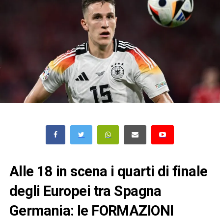
Alle 18 in scena i quarti di finale
degli Europei tra Spagna
Germania: le FORMAZIONI