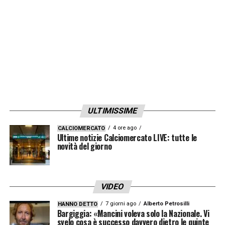
ULTIMISSIME
4 ore ago
CALCIOMERCATO
Ultime notizie Calciomercato LIVE: tutte le
novità del giorno
VIDEO
7 giorni ago
Alberto Petrosilli
HANNO DETTO
Bargiggia: «Mancini voleva solo la Nazionale. Vi
svelo cosa è successo davvero dietro le quinte