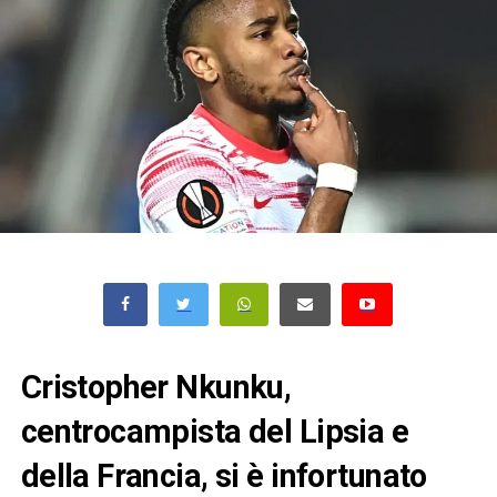
Cristopher Nkunku,
centrocampista del Lipsia e
della Francia, si è infortunato