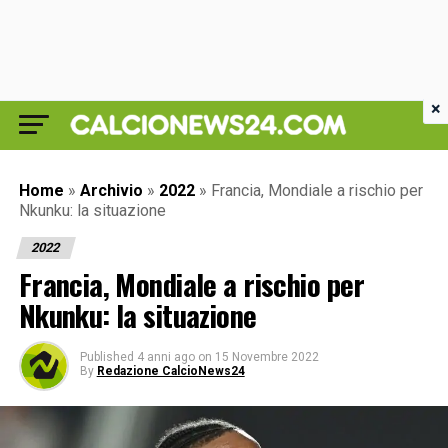
×
Home
»
Archivio
»
2022
»
Francia, Mondiale a rischio per
Nkunku: la situazione
2022
Francia, Mondiale a rischio per
Nkunku: la situazione
Published
4 anni ago
on
15 Novembre 2022
By
Redazione CalcioNews24