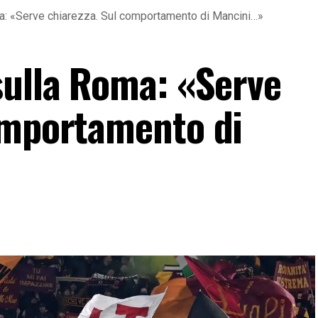
a: «Serve chiarezza. Sul comportamento di Mancini…»
sulla Roma: «Serve
omportamento di