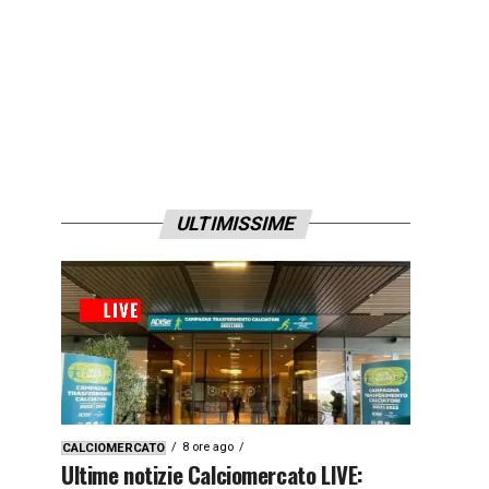
ULTIMISSIME
8 ore ago
CALCIOMERCATO
Ultime notizie Calciomercato LIVE: