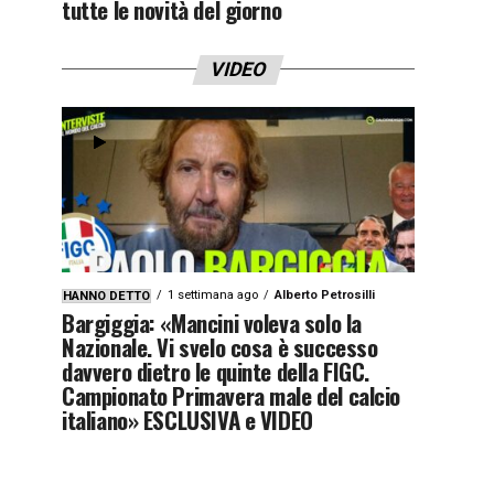
tutte le novità del giorno
VIDEO
1 settimana ago
Alberto Petrosilli
HANNO DETTO
Bargiggia: «Mancini voleva solo la
Nazionale. Vi svelo cosa è successo
davvero dietro le quinte della FIGC.
Campionato Primavera male del calcio
italiano» ESCLUSIVA e VIDEO