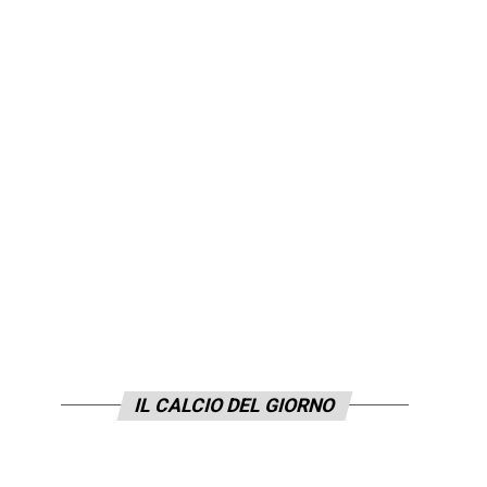
IL CALCIO DEL GIORNO