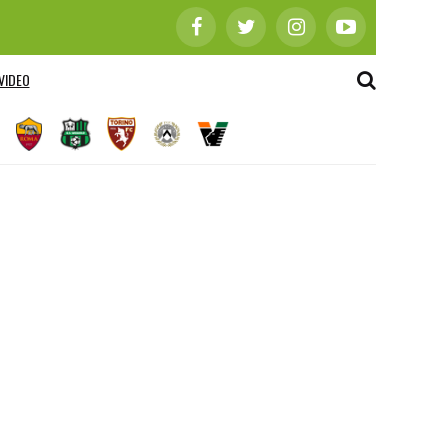
VIDEO